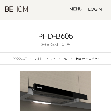
MENU
LOGIN
PHD-B605
파세코 슬라이드 블랙바
> 주방가구 > 옵션 > 후드 > 파세코 슬라이드 블랙바
PRODUCT