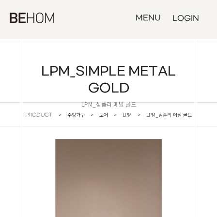
MENU
LOGIN
LPM_SIMPLE METAL
GOLD
LPM_심플리 메탈 골드
> 주방가구 > 도어 > LPM > LPM_심플리 메탈 골드
PRODUCT