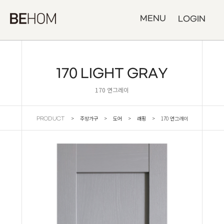
MENU
LOGIN
170 LIGHT GRAY
170 연그레이
> 주방가구 > 도어 > 래핑 > 170 연그레이
PRODUCT