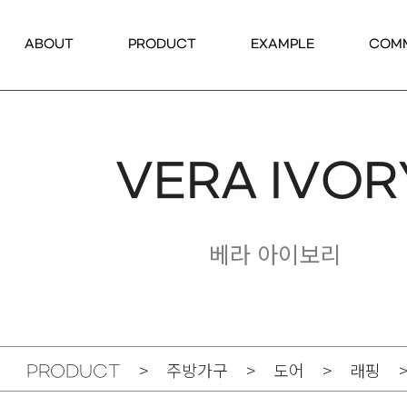
ABOUT
PRODUCT
EXAMPLE
COM
VERA IVOR
베라 아이보리
> 주방가구 > 도어 > 래핑 >
PRODUCT