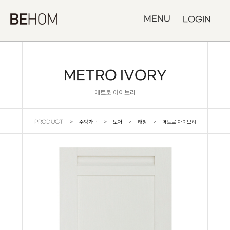
MENU
LOGIN
METRO IVORY
메트로 아이보리
> 주방가구 > 도어 > 래핑 > 메트로 아이보리
PRODUCT