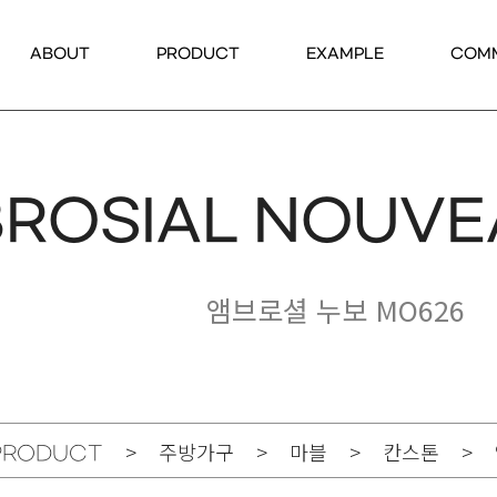
ABOUT
PRODUCT
EXAMPLE
COM
ROSIAL NOUVE
앰브로셜 누보 MO626
> 주방가구 > 마블 > 칸스톤 > 앰브
PRODUCT