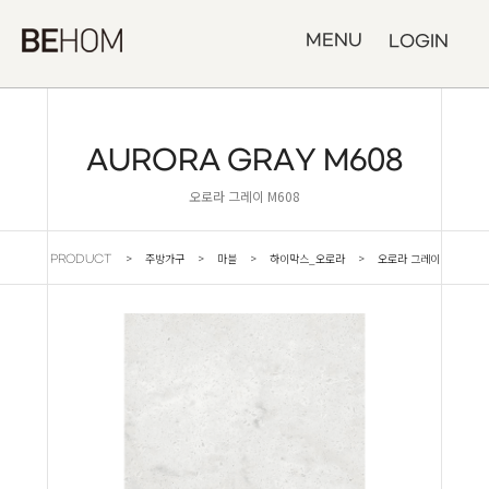
MENU
LOGIN
AURORA GRAY M608
오로라 그레이 M608
> 주방가구 > 마블 > 하이막스_오로라 > 오로라 그레이
PRODUCT
M608