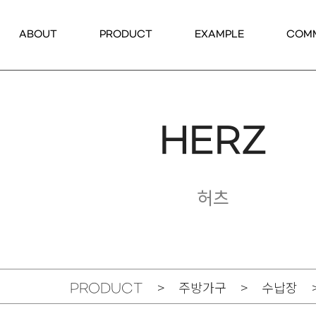
ABOUT
PRODUCT
EXAMPLE
COM
HERZ
허츠
> 주방가구 > 수납장 
PRODUCT