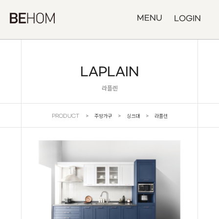
MENU
LOGIN
LAPLAIN
라플렌
> 주방가구 > 싱크대 > 라플렌
PRODUCT