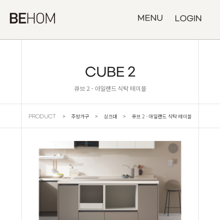
MENU
LOGIN
CUBE 2
큐브 2 - 아일랜드 식탁 테이블
> 주방가구 > 싱크대 > 큐브 2 - 아일랜드 식탁 테이블
PRODUCT